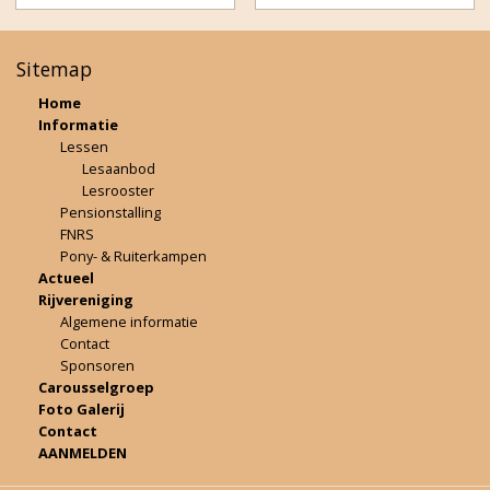
Sitemap
Home
Informatie
Lessen
Lesaanbod
Lesrooster
Pensionstalling
FNRS
Pony- & Ruiterkampen
Actueel
Rijvereniging
Algemene informatie
Contact
Sponsoren
Carousselgroep
Foto Galerij
Contact
AANMELDEN