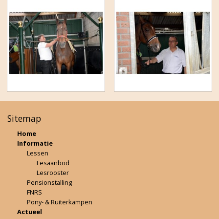
Sitemap
Home
Informatie
Lessen
Lesaanbod
Lesrooster
Pensionstalling
FNRS
Pony- & Ruiterkampen
Actueel