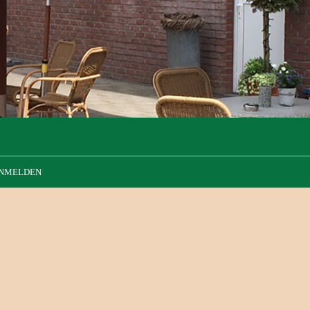
NMELDEN