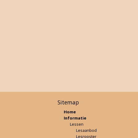
Sitemap
Home
Informatie
Lessen
Lesaanbod
Lesrooster