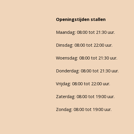
Openingstijden stallen
Maandag: 08:00 tot 21:30 uur.
Dinsdag: 08:00 tot 22:00 uur.
Woensdag: 08:00 tot 21:30 uur.
Donderdag: 08:00 tot 21:30 uur.
Vrijdag: 08:00 tot 22:00 uur.
Zaterdag: 08:00 tot 19:00 uur.
Zondag: 08:00 tot 19:00 uur.