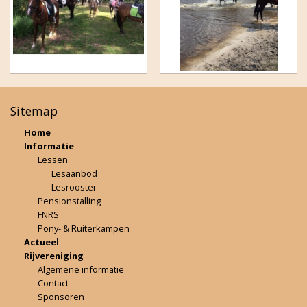
Sitemap
Home
Informatie
Lessen
Lesaanbod
Lesrooster
Pensionstalling
FNRS
Pony- & Ruiterkampen
Actueel
Rijvereniging
Algemene informatie
Contact
Sponsoren