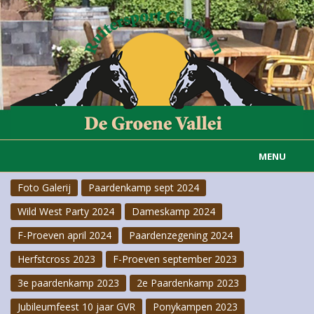
MENU
Foto Galerij
Paardenkamp sept 2024
Home
Wild West Party 2024
Dameskamp 2024
Informatie
F-Proeven april 2024
Paardenzegening 2024
Actueel
Herfstcross 2023
F-Proeven september 2023
3e paardenkamp 2023
2e Paardenkamp 2023
Rijvereniging
Jubileumfeest 10 jaar GVR
Ponykampen 2023
Carousselgroep