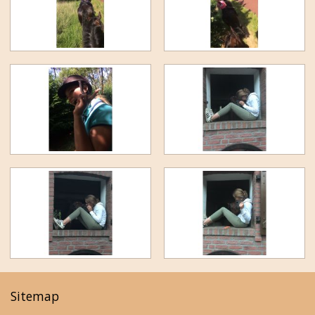
Sitemap