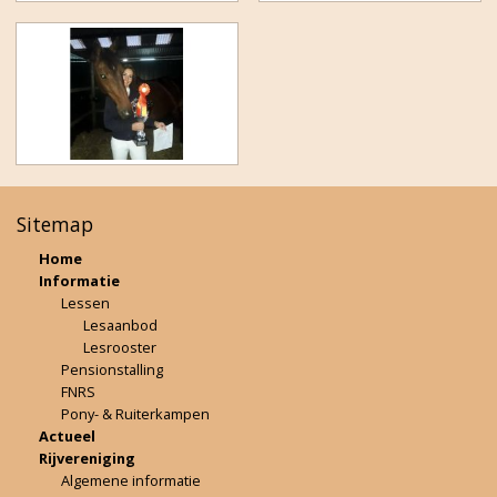
Sitemap
Home
Informatie
Lessen
Lesaanbod
Lesrooster
Pensionstalling
FNRS
Pony- & Ruiterkampen
Actueel
Rijvereniging
Algemene informatie