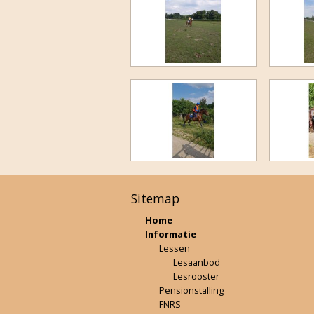
Sitemap
Home
Informatie
Lessen
Lesaanbod
Lesrooster
Pensionstalling
FNRS