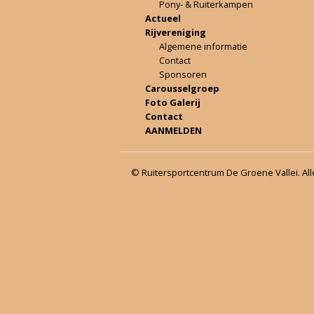
Pony- & Ruiterkampen
Actueel
Rijvereniging
Algemene informatie
Contact
Sponsoren
Carousselgroep
Foto Galerij
Contact
AANMELDEN
© Ruitersportcentrum De Groene Vallei. Al