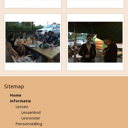
Sitemap
Home
Informatie
Lessen
Lesaanbod
Lesrooster
Pensionstalling