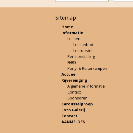
Sitemap
Home
Informatie
Lessen
Lesaanbod
Lesrooster
Pensionstalling
FNRS
Pony- & Ruiterkampen
Actueel
Rijvereniging
Algemene informatie
Contact
Sponsoren
Carousselgroep
Foto Galerij
Contact
AANMELDEN