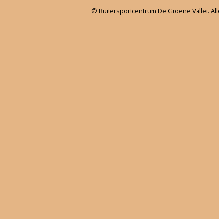
© Ruitersportcentrum De Groene Vallei. Al