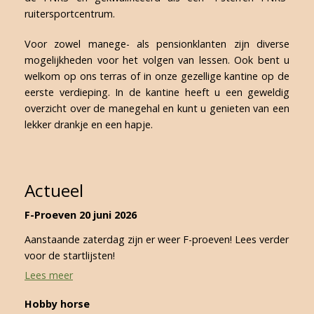
ruitersportcentrum.
Voor zowel manege- als pensionklanten zijn diverse
mogelijkheden voor het volgen van lessen. Ook bent u
welkom op ons terras of in onze gezellige kantine op de
eerste verdieping. In de kantine heeft u een geweldig
overzicht over de manegehal en kunt u genieten van een
lekker drankje en een hapje.
Actueel
F-Proeven 20 juni 2026
Aanstaande zaterdag zijn er weer F-proeven! Lees verder
voor de startlijsten!
Lees meer
Hobby horse