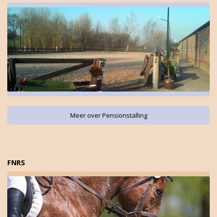
Meer over Pensionstalling
FNRS