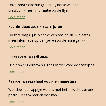
Onze eerste onderlinge Hobby horse wedstrijd -
dressuur > meer informatie op de flyer
Lees meer
Pas-de-deux 2026 > Startlijsten
Op zaterdag 6 juni vindt er een pas-de-deux plaats >
meer informatie op de flyer en op de manege >>
Lees meer
F-Proeven 18 april 2026
Er zijn weer F-Proeven > Lees verder voor de startlijst >
Lees meer
Paardenweegschaal voor- en nameting
Wat doen de sappige weides met het gewicht van ons
paard.... lees verder en doe mee!
Lees meer