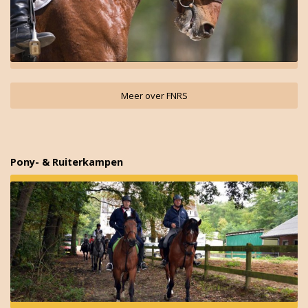
Meer over FNRS
Pony- & Ruiterkampen