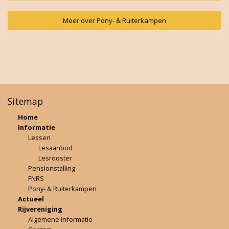
Meer over Pony- & Ruiterkampen
Sitemap
Home
Informatie
Lessen
Lesaanbod
Lesrooster
Pensionstalling
FNRS
Pony- & Ruiterkampen
Actueel
Rijvereniging
Algemene informatie